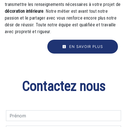
transmettre les renseignements nécessaires à votre projet de
décoration intérieure
. Notre métier est avant tout notre
passion et le partager avec vous renforce encore plus notre
désir de réussir. Toute notre équipe est qualifiée et travaille
avec propreté et rigueur.
EN SAVOIR PLUS
Contactez nous