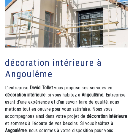
décoration intérieure à
Angoulême
L’entreprise
David Tollet
vous propose ses services en
décoration intérieure
, si vous habitez à
Angoulême
. Entreprise
usant d’une expérience et d’un savoir-faire de qualité, nous
mettons tout en oeuvre pour vous satisfaire. Nous vous
accompagnons ainsi dans votre projet de
décoration intérieure
et sommes à l’écoute de vos besoins. Si vous habitez à
Angoulême
, nous sommes à votre disposition pour vous