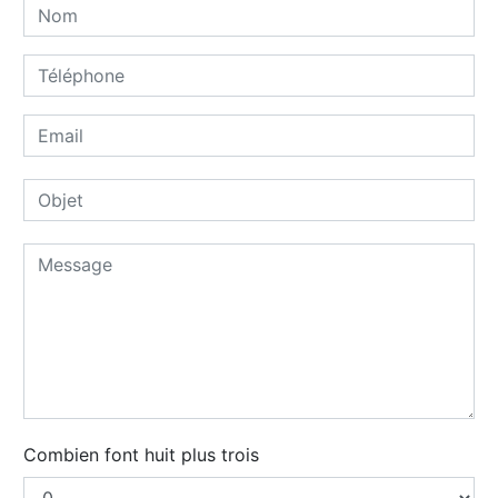
Combien font huit plus trois